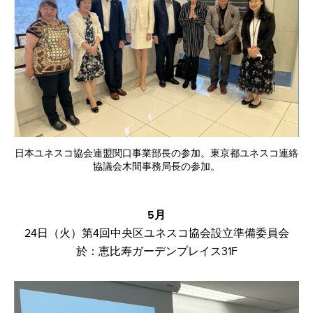
日本ユネスコ協会連盟関口事業部長の参加。東京都ユネスコ連絡
協議会木間事務局長の参加。
​5月
24日（火）第4回中央区ユネスコ協会設立準備委員会​
於：恵比寿ガーデンプレイス31F