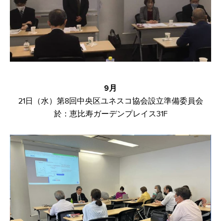
​9月
21日（水）第8回中央区ユネスコ協会設立準備委員会​
於：恵比寿ガーデンプレイス31F