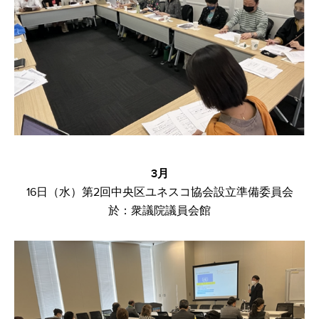
​3月
16日（水）第2回中央区ユネスコ協会設立準備委員会​
於：衆議院議員会館