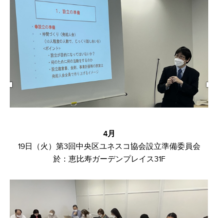
4月
19日（火）第3回中央区ユネスコ協会設立準備委員会​
於：恵比寿ガーデンプレイス31F