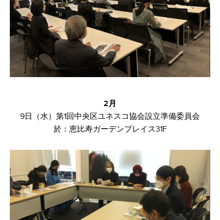
​2月
9日（水）第1回中央区ユネスコ協会設立準備委員会​
於：恵比寿ガーデンプレイス31F